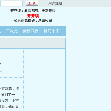
：
用户注册
齐齐读：看啥都有、更新最快
齐齐读
如果你觉得好，恳请收藏
技
二次元
仙侠武侠
科幻未来
中
4
上官蓉蓉，清
人抢到了一
来魔宫；上官
可是，修仙界