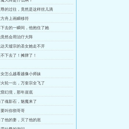
 万魔大阵是什么啊？
 魔尊的过往，竟然是这样丝儿滴
 在方舟上画瞬移符
 掉下去的一瞬间，他抱住了她
 她竟然会用治疗大阵
 抵达天墟宗的圣女她走不开
 装不下去了！摊牌了！
 圣女怎么越看越像小师妹
 紫火轮一出，万奎宗全飞了
 蛇窟幻境，那年崖底
 为了魂影石，魅魔来了
 谁要叫你彻哥哥
 杀了他的妻，灭了他的崽