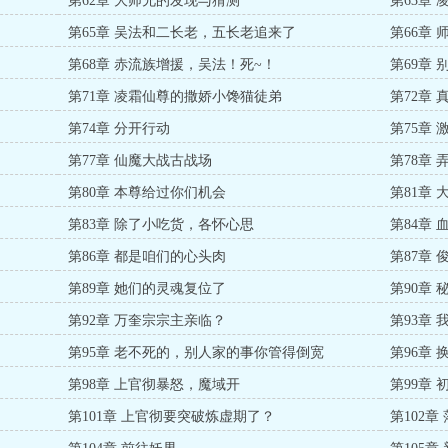
第62章 大师兄的发现与猜测
第63章
第65章 吴法和二长老，五长老追来了
第66章
第68章 赤流族增援，吴法！死~！
第69章
第71章 凌霜仙尊的撒娇小馋猫徒弟
第72章
第74章 分开行动
第75章
第77章 仙魔大战古战场
第78章
第80章 本尊给过你们机会
第81章
第83章 除了小吃货，各怀心思
第84章
第86章 都是咱们的心头肉
第87章
第89章 她们的灵魂复位了
第90章
第92章 万奎宗宗主亲临？
第93章
第95章 老不死的，别人家的事你管得倒宽
第96章
第98章 上官彻暴怒，魔域开
第99章
第101章 上官彻要突破炼虚期了？
第102