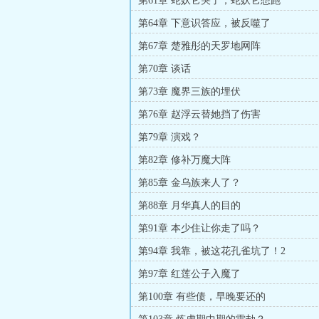
第61章 蛇妖它哭了，蛇妖它想跑
第64章 下意识答应，被反噬了
第67章 楚雅彤的天罗地网阵
第70章 谈话
第73章 魔界三族的埋伏
第76章 赵浮云替她挡了伤害
第79章 演戏？
第82章 修补万魔大阵
第85章 金乌族来人了？
第88章 月华真人的目的
第91章 本少住让你走了吗？
第94章 我靠，被这花孔雀坑了！2
第97章 红莲公子入魔了
第100章 有些债，早晚要还的