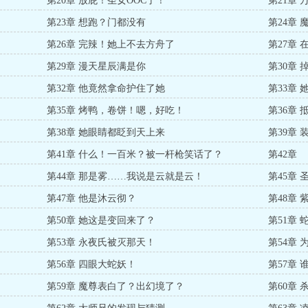
第20章 放屁！圣女OOC了！
第21章
第23章 想跑？门都没有
第24章
第26章 完辣！她上不去方舟了
第27章
第29章 漫天星辰满是你
第30章
第32章 他竟然拿命护住了她
第33章
第35章 烤鸭，卷饼！嗯，好吃！
第36章
第38章 她眼睛都眨到天上来
第39章
第41章 什么！一百米？被一杆枪笑话了？
第42章
第44章 那是雾……我说是云就是云！
第45章
第47章 他是沐云彻？
第48章
第50章 她这是变回来了？
第51章
第53章 永夜氏被灭那天！
第54章
第56章 四眼大蛇妖！
第57章
第59章 魔尊表白了？出幻境了？
第60章