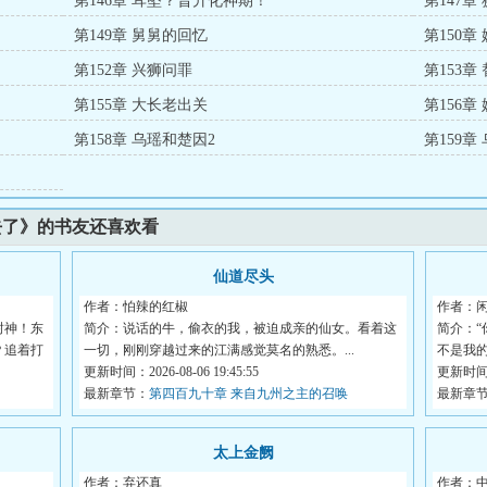
第146章 耳坠？晋升化神期！
第147章
第149章 舅舅的回忆
第150章
第152章 兴狮问罪
第153章
第155章 大长老出关
第156章
第158章 乌瑶和楚因2
第159章
去了》的书友还喜欢看
仙道尽头
作者：怕辣的红椒
作者：
封神！东
简介：说话的牛，偷衣的我，被迫成亲的仙女。看着这
简介：
？追着打
一切，刚刚穿越过来的江满感觉莫名的熟悉。...
不是我的
更新时间：2026-08-06 19:45:55
更新时间：2
最新章节：
第四百九十章 来自九州之主的召唤
最新章
太上金阙
作者：弃还真
作者：