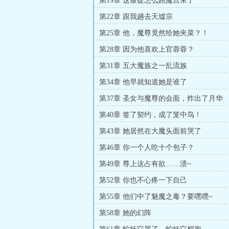
第19章 这叛徒怎么跑魔宫来了
第22章 跟我趟去天墟宗
第25章 他，魔尊竟然给她夹菜？！
第28章 因为他喜欢上官蓉蓉？
第31章 五大魔族之一乱流族
第34章 他早就知道她是谁了
第37章 圣女与魔尊的会面，炸出了月华
第40章 签了契约，成了笼中鸟！
第43章 她居然在大魔头面前哭了
第46章 你一个人吃十个包子？
第49章 尊上这占有欲……渍~
第52章 你也不心疼一下自己
第55章 他们中了魅魔之毒？要嘿嘿~
第58章 她的幻阵