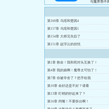
与魔界势不
搞怪，把魔
师兄赵浮云
不知道的是
第160章 乌瑶和楚因4
棋局的关键变
第157章 乌瑶和楚因1
第154章 大师兄失踪了
第151章 赵浮云的担忧
第1章 救命！我和死对头互换了！
第4章 我的娘啊！魔尊太可怕了！
第7章 你被夺舍了？把手给我
第10章 命好还是不好？请看
第13章 盯梢的吵起来了？
第16章 闭嘴！不要拆台啊！