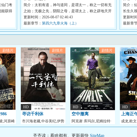
在仙门考
简介：太初有道，神与道同，是谓太一，称之一切有无
简介：
就能获得
之始；无极之先，阴阳之母，是谓太上，称之辟地天开
长生久
之...
更新时间：2026-08-07 02:46:43
是...
更新时间：2
最新章节：
第四六九章火海（上）
最新章
剧情片
剧情片
剧情片
HD
HD
HD
86
寻访千利休
空中撤离
上海正
凌,河原崎
市川海老藏,中谷美纪,伊势
阿克谢·库玛尔,尼姆拉特·
成龙,欧文
谷友介,大森南朋,
考尔,库玛·米什
袁之正,山
齐齐读：看啥都有、更新最快
SiteMap