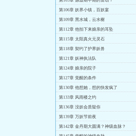
第103章 炼虚期中期的雷劫？
第106章 妖界小镇，百妖宴
第109章 黑水城，云水榭
第112章 他拍下来娘亲的耳坠
第115章 太阳真火元灵石
第118章 契约了护界妖兽
第121章 妖神执法队
第124章 娘亲的院子
第127章 觉醒的条件
第130章 他想她，想的快发疯了
第133章 风雨楼之约
第136章 没妖会质疑你
第139章 万妖节前夜
第142章 金丹期大圆满？神级血脉？