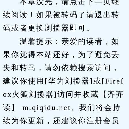
　　本章没完，请点击下—页继
续阅读！如果被转码了请退出转
码或者更换浏揽器即可。
　　温馨提示：亲爱的读者，如
果你觉得本站还好，为了避免丢
失和转马，请勿依赖搜索访问，
建议你使用[华为刘揽器]或[Firef
ox火狐刘揽器]访问并收蔵【齐齐
读】 m.qiqidu.net。我们将会持
续为你更新，还建议你注册会员