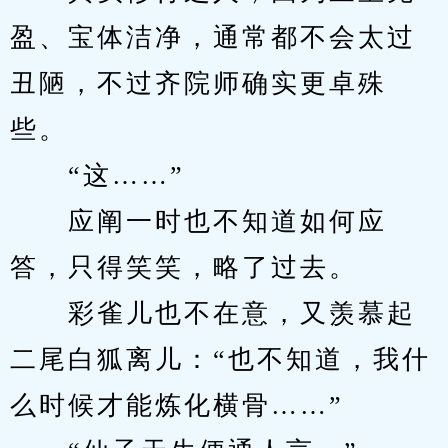
盈、宝体洁净，通常都不会太过
丑陋，不过齐院师确实更卓殊
些。
　　“这……”
　　应阐一时也不知道如何应
答，只得笑笑，略了过去。
　　彩雀儿也不在意，又羡慕起
二尾白狐离儿：“也不知道，我什
么时候才能炼化横骨……”