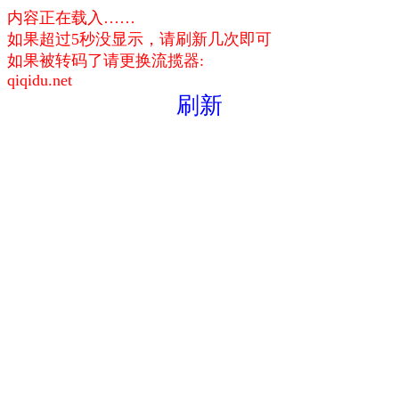
内容正在载入……
如果超过5秒没显示，请刷新几次即可
如果被转码了请更换流揽器:
qiqidu.net
刷新