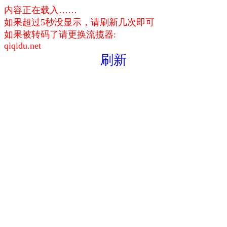
内容正在载入……
如果超过5秒没显示，请刷新几次即可
如果被转码了请更换流揽器:
qiqidu.net
刷新