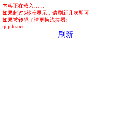
内容正在载入……
如果超过5秒没显示，请刷新几次即可
如果被转码了请更换流揽器:
qiqidu.net
刷新