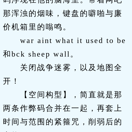
那浑浊的烟味，键盘的噼啪与廉
价机箱里的嗡鸣。
　　war aint what it used to be
和bck sheep wall。
　　关闭战争迷雾，以及地图全
开！
　　【空间构型】，简直就是那
两条作弊码合并在一起，再套上
时间与范围的紧箍咒，削弱后的