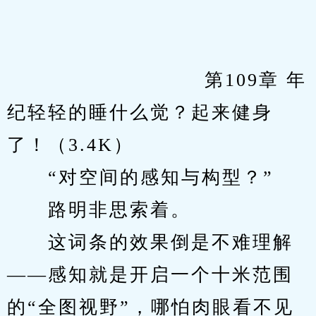
            　　		第109章 年
纪轻轻的睡什么觉？起来健身
了！（3.4K）
　　“对空间的感知与构型？”
　　路明非思索着。
　　这词条的效果倒是不难理解
——感知就是开启一个十米范围
的“全图视野”，哪怕肉眼看不见