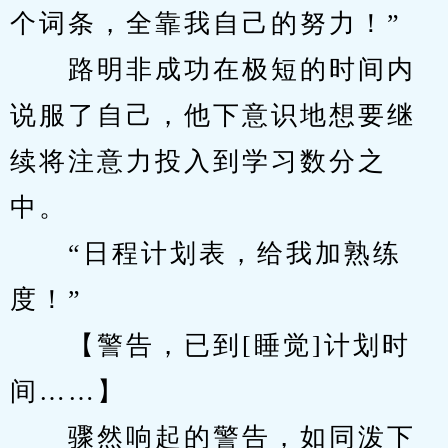
个词条，全靠我自己的努力！”
　　路明非成功在极短的时间内
说服了自己，他下意识地想要继
续将注意力投入到学习数分之
中。
　　“日程计划表，给我加熟练
度！”
　　【警告，已到[睡觉]计划时
间……】
　　骤然响起的警告，如同泼下