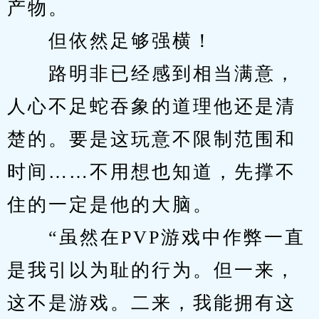
产物。
　　但依然足够强横！
　　路明非已经感到相当满意，
人心不足蛇吞象的道理他还是清
楚的。要是这玩意不限制范围和
时间……不用想也知道，先撑不
住的一定是他的大脑。
　　“虽然在PVP游戏中作弊一直
是我引以为耻的行为。但一来，
这不是游戏。二来，我能拥有这