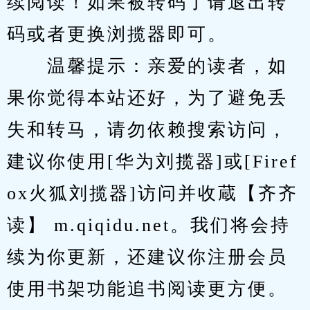
续阅读！如果被转码了请退出转
码或者更换浏揽器即可。
　　温馨提示：亲爱的读者，如
果你觉得本站还好，为了避免丢
失和转马，请勿依赖搜索访问，
建议你使用[华为刘揽器]或[Firef
ox火狐刘揽器]访问并收蔵【齐齐
读】 m.qiqidu.net。我们将会持
续为你更新，还建议你注册会员
使用书架功能追书阅读更方便。