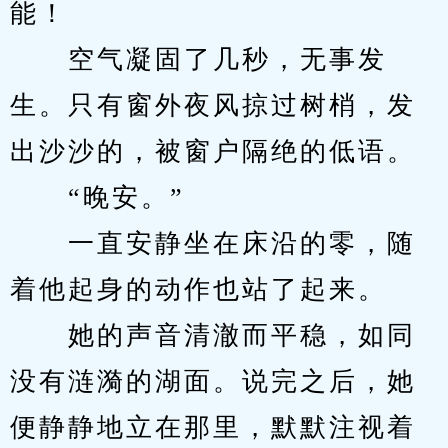
能！
　　空气凝固了几秒，无事发
生。只有窗外夜风掠过树梢，发
出沙沙的，被窗户隔绝的低语。
　　“晚安。”
　　一直安静坐在床沿的零，随
着他起身的动作也站了起来。
　　她的声音清澈而平稳，如同
没有涟漪的湖面。说完之后，她
便静静地立在那里，默默注视着