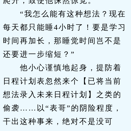
爬升，致使他悚然惊觉。
　　“我怎么能有这种想法？现在
每天都只能睡4小时了！要是学习
时间再加长，那睡觉时间岂不是
还要进一步缩短？”
　　他小心谨慎地起身，提防着
日程计划表忽然来个【已将当前
想法录入未来日程计划】之类的
偷袭……以“表哥”的阴险程度，
干出这种事来，绝对不是没可