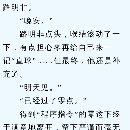
路明非。
　　“晚安。”
　　路明非点头，喉结滚动了一
下，有点担心零再给自己来一
记“直球”……但最终，他还是补
充道。
　　“明天见。”
　　“已经过了零点。”
　　得到“程序指令”的零这下终
于满意地离开，留下严谨而毫无