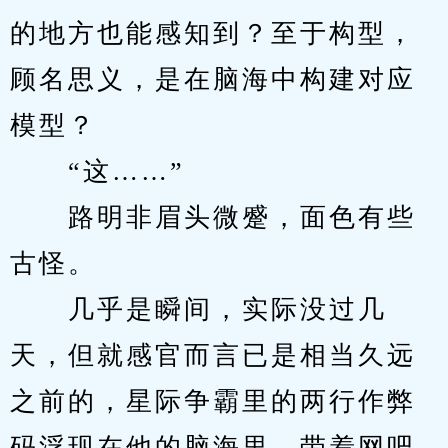
的地方也能感知到？至于构型，
顾名思义，是在脑海中构建对应
模型？
　　“这……”
　　路明非眉头微蹙，面色有些
古怪。
　　几乎是瞬间，实际没过几
天，但就感官而言已是相当久远
之前的，星际争霸里的两行作弊
码浮现在他的脑海里。带着网吧