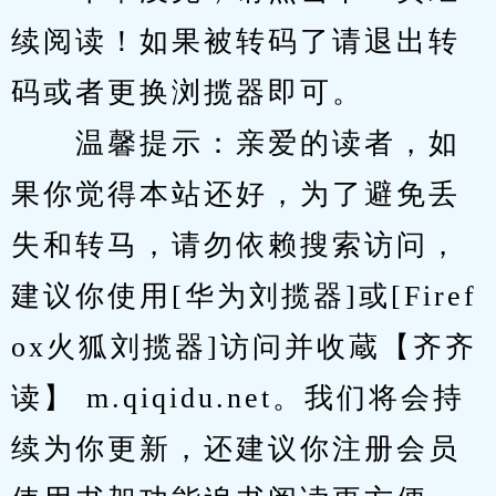
续阅读！如果被转码了请退出转
码或者更换浏揽器即可。
　　温馨提示：亲爱的读者，如
果你觉得本站还好，为了避免丢
失和转马，请勿依赖搜索访问，
建议你使用[华为刘揽器]或[Firef
ox火狐刘揽器]访问并收蔵【齐齐
读】 m.qiqidu.net。我们将会持
续为你更新，还建议你注册会员