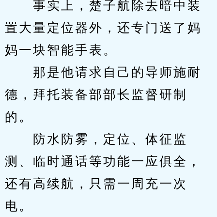
　　事实上，楚子航除去暗中装
置大量定位器外，还专门送了妈
妈一块智能手表。
　　那是他请求自己的导师施耐
德，拜托装备部部长监督研制
的。
　　防水防雾，定位、体征监
测、临时通话等功能一应俱全，
还有高续航，只需一周充一次
电。