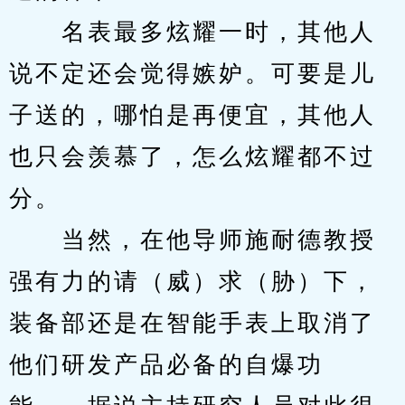
　　名表最多炫耀一时，其他人
说不定还会觉得嫉妒。可要是儿
子送的，哪怕是再便宜，其他人
也只会羡慕了，怎么炫耀都不过
分。
　　当然，在他导师施耐德教授
强有力的请（威）求（胁）下，
装备部还是在智能手表上取消了
他们研发产品必备的自爆功