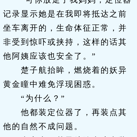
记录显示她是在我即将抵达之前
坐车离开的，生命体征正常，并
非受到惊吓或挟持，这样的话其
他阿姨应该也安全了。”
　　楚子航抬眸，燃烧着的妖异
黄金瞳中难免浮现困惑。
　　“为什么？”
　　他都装定位器了，再装点其
他的自然不成问题。