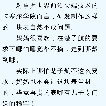
　　对掌握世界前沿尖端技术的
卡塞尔学院而言，研发制作这样
的一块表自然不成问题。
　　妈妈很喜欢，在楚子航的要
求下哪怕睡觉都不摘，走到哪戴
到哪。
　　实际上哪怕楚子航不这么要
求，妈妈也不会让这块表尘封
的，毕竟再贵的表哪有儿子专门
送的稀罕！