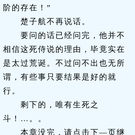
阶的存在！”
　　楚子航不再说话。
　　要问的话已经问完，他并不
相信这死侍说的理由，毕竟实在
是太过荒诞。不过问不出也无所
谓，有些事只要结果是好的就
行。
　　剩下的，唯有生死之
斗！…。。
　　本章没完，请点击下—页继