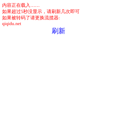
内容正在载入……
如果超过5秒没显示，请刷新几次即可
如果被转码了请更换流揽器:
qiqidu.net
刷新