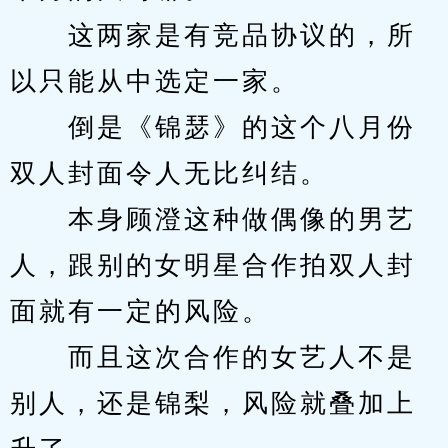
　　这两家是有竞品协议的，所
以只能从中选定一家。
　　倒是《锦瑟》的这个八月份
双人封面令人无比纠结。
　　本身顾澄这种做偶像的男艺
人，跟别的女明星合作拍双人封
面就有一定的风险。
　　而且这次合作的女艺人不是
别人，还是锦梨，风险就叠加上