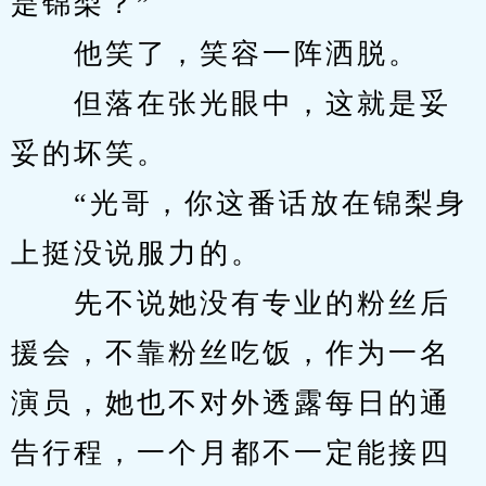
是锦梨？”
　　他笑了，笑容一阵洒脱。
　　但落在张光眼中，这就是妥
妥的坏笑。
　　“光哥，你这番话放在锦梨身
上挺没说服力的。
　　先不说她没有专业的粉丝后
援会，不靠粉丝吃饭，作为一名
演员，她也不对外透露每日的通
告行程，一个月都不一定能接四