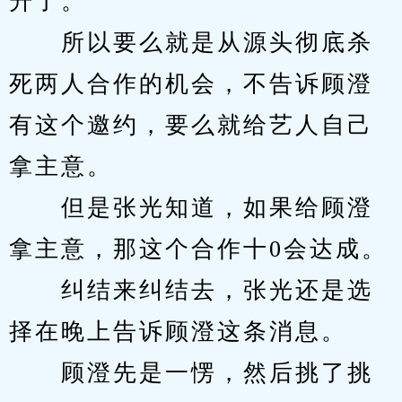
升了。
　　所以要么就是从源头彻底杀
死两人合作的机会，不告诉顾澄
有这个邀约，要么就给艺人自己
拿主意。
　　但是张光知道，如果给顾澄
拿主意，那这个合作十0会达成。
　　纠结来纠结去，张光还是选
择在晚上告诉顾澄这条消息。
　　顾澄先是一愣，然后挑了挑