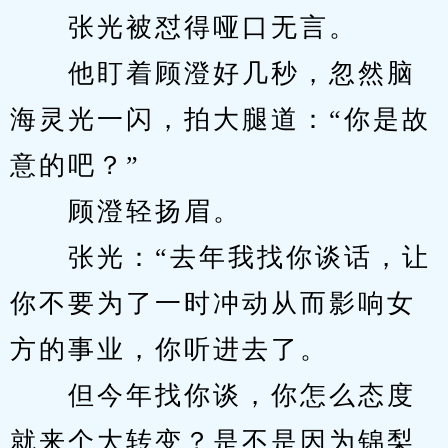
　　张光被怼得哑口无言。
　　他盯着顾澄好几秒，忽然脑
海灵光一闪，拍大腿道：“你是故
意的吧？”
　　顾澄轻扬眉。
　　张光：“去年我找你谈话，让
你不要为了一时冲动从而影响女
方的事业，你听进去了。
　　但今年找你谈，你怎么态度
就来个大转变？是不是因为锦梨