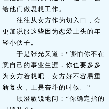
给他们做思想工作。
　　往往从女方作为切入口，会
更加说服这些因为恋爱上头的年
轻小伙子。
　　于是张光又道：“哪怕你不在
意自己的事业生涯，你也要多多
为女方着想吧，女方好不容易重
新复火，正是奋斗的时候。”
　　顾澄敏锐地问：“你确定指的