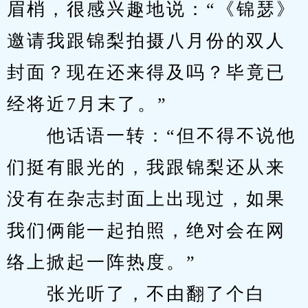
眉梢，很感兴趣地说：“《锦瑟》
邀请我跟锦梨拍摄八月份的双人
封面？现在还来得及吗？毕竟已
经将近7月末了。”
　　他话语一转：“但不得不说他
们挺有眼光的，我跟锦梨还从来
没有在杂志封面上出现过，如果
我们俩能一起拍照，绝对会在网
络上掀起一阵热度。”
　　张光听了，不由翻了个白