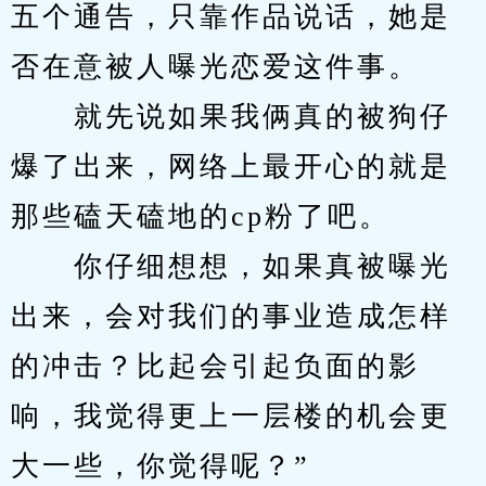
五个通告，只靠作品说话，她是
否在意被人曝光恋爱这件事。
　　就先说如果我俩真的被狗仔
爆了出来，网络上最开心的就是
那些磕天磕地的cp粉了吧。
　　你仔细想想，如果真被曝光
出来，会对我们的事业造成怎样
的冲击？比起会引起负面的影
响，我觉得更上一层楼的机会更
大一些，你觉得呢？”