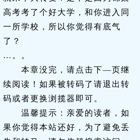
高考考了个好大学，和你进入同
一所学校，所以你觉得有底气
了？
…。。
　　本章没完，请点击下—页继
续阅读！如果被转码了请退出转
码或者更换浏揽器即可。
　　温馨提示：亲爱的读者，如
果你觉得本站还好，为了避免丢