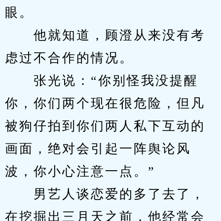
眼。
　　他就知道，顾澄从来没有考
虑过不合作的情况。
　　张光说：“你别怪我没提醒
你，你们两个现在很危险，但凡
被狗仔拍到你们两人私下互动的
画面，绝对会引起一阵舆论风
波，你小心注意一点。”
　　男艺人谈恋爱的多了去了，
在挖掘出三月天之前，他经常会