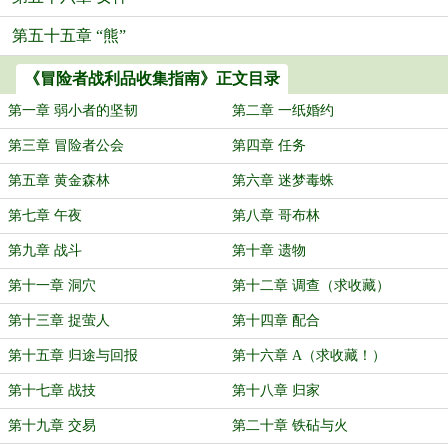
第五十五章 “熊”
《冒险者战利品收集指南》正文目录
第一章 弱小者的坚韧
第二章 一纸婚约
第三章 冒险者公会
第四章 任务
第五章 黄金森林
第六章 迷梦毒蛛
第七章 午夜
第八章 哥布林
第九章 战斗
第十章 遗物
第十一章 洞穴
第十二章 调查（求收藏）
第十三章 捉萤人
第十四章 配合
第十五章 归途与回报
第十六章 A（求收藏！）
第十七章 战技
第十八章 归家
第十九章 交易
第二十章 铁砧与火