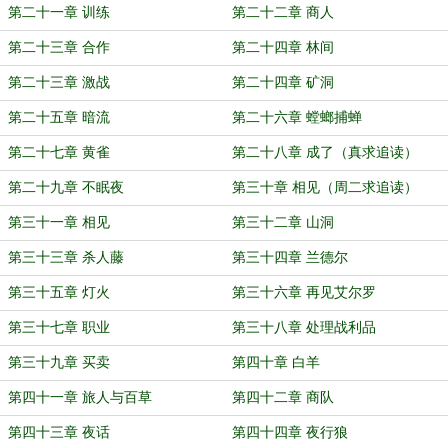
第二十一章 训练
第二十二章 商人
第二十三章 合作
第二十四章 林间
第二十三章 激战
第二十四章 矿洞
第二十五章 暗流
第二十六章 螳螂捕蝉
第二十七章 黄雀
第二十八章 成了（真求追读）
第二十九章 不眠夜
第三十章 相见（周二求追读）
第三十一章 相见
第三十二章 山洞
第三十三章 杀人藤
第三十四章 兰德尔
第三十五章 灯火
第三十六章 再见艾尔罗
第三十七章 职业
第三十八章 处理战利品
第三十九章 买卖
第四十章 白羊
第四十一章 旅人与百草
第四十二章 商队
第四十三章 夜话
第四十四章 夜行狼