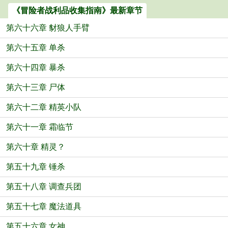
《冒险者战利品收集指南》最新章节
第六十六章 豺狼人手臂
第六十五章 单杀
第六十四章 暴杀
第六十三章 尸体
第六十二章 精英小队
第六十一章 霜临节
第六十章 精灵？
第五十九章 锤杀
第五十八章 调查兵团
第五十七章 魔法道具
第五十六章 女神