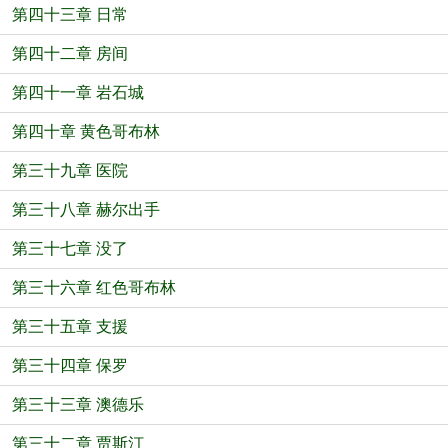
第四十三章 日常
第四十二章 房间
第四十一章 岩石城
第四十章 黄色哥布林
第三十九章 医院
第三十八章 赫尔出手
第三十七章 没了
第三十六章 红色哥布林
第三十五章 支援
第三十四章 保罗
第三十三章 澳德乐
第三十二章 贾斯汀