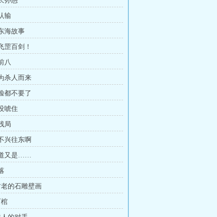
 长孙愚
 认输
 东海故事
 飞罡百剑！
 前八
 为杀人而来
 脸都不要了
 没唬住
 残局
可不兴往东啊
难道又是……
落
 古老的石雕壁画
石棺