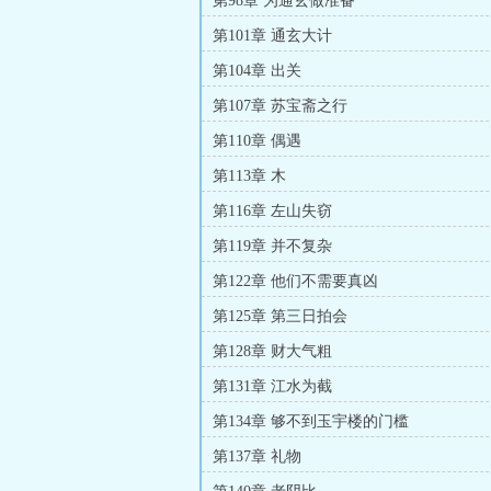
第98章 为通玄做准备
第101章 通玄大计
第104章 出关
第107章 苏宝斋之行
第110章 偶遇
第113章 木
第116章 左山失窃
第119章 并不复杂
第122章 他们不需要真凶
第125章 第三日拍会
第128章 财大气粗
第131章 江水为截
第134章 够不到玉宇楼的门槛
第137章 礼物