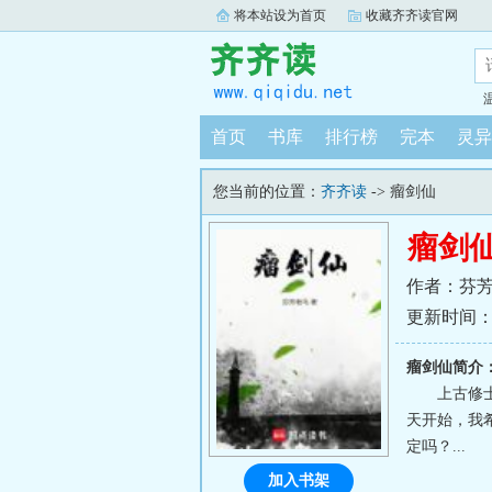
将本站设为首页
收藏齐齐读官网
首页
书库
排行榜
完本
灵异
您当前的位置：
齐齐读
-> 瘤剑仙
瘤剑
作者：芬
更新时间：202
瘤剑仙简介
上古修
天开始，我
定吗？...
加入书架