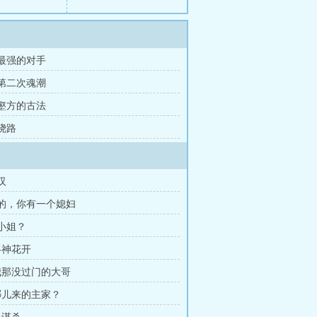
 最强的对手
 第二次魂潮
 壑方的古法
 绕路
汉
是的，你有一个媳妇
叶小姐？
洛神花开
 我那没过门的大哥
 哪儿来的主家？