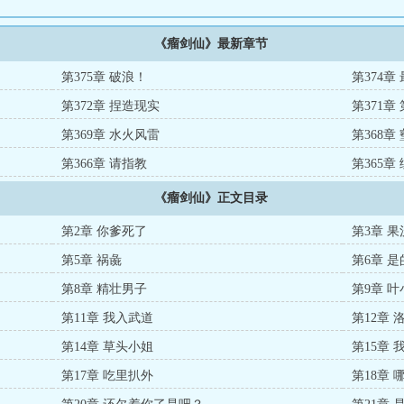
《瘤剑仙》最新章节
第375章 破浪！
第374章
第372章 捏造现实
第371章
第369章 水火风雷
第368章
第366章 请指教
第365章
《瘤剑仙》正文目录
第2章 你爹死了
第3章 果
第5章 祸彘
第6章 
第8章 精壮男子
第9章 
第11章 我入武道
第12章 
第14章 草头小姐
第15章
第17章 吃里扒外
第18章