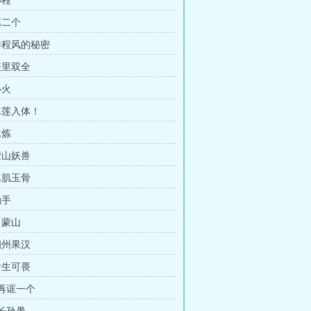
小程
第二个
 许程风的秘密
表里双全
心火
 冰莲入体！
冰炼
蒙山妖兽
冰肌玉骨
触手
出蒙山
幽州果汉
后生可畏
 再诓一个