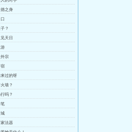
 非人的对手
火德之身
出口
辣子？
重见天日
上游
世外宗
借宿
 你来过的呀
防火墙？
奶行吗？
阵笔
鳌城
曹家法器