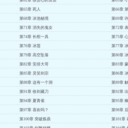
第62章 徐赏心的资质
第63章 
第65章 死人
第66章 
第68章 冰池秘境
第69章
第71章 消失的鬼女
第72章 
第74章 长棺一具
第75章 
第76章 冰莲
第77章
第79章 高空坠落
第80章 
第82章 安排大哥
第83章 
第85章 灵笑剑宗
第86章 
第88章 这有一个洞
第89章 
第91章 收剑藏刀
第92章 
第94章 夏青雀
第95章 
第97章 喜欢吗？
第98章 
第100章 突破炼鼎
第101章