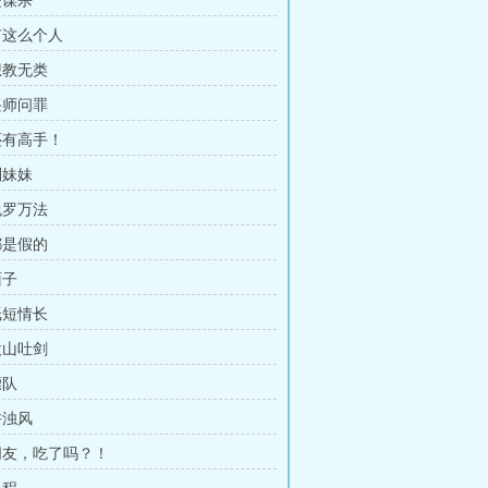
是谋杀
 有这么个人
想教无类
兴师问罪
 还有高手！
刘妹妹
包罗万法
都是假的
面子
纸短情长
微山吐剑
镖队
许浊风
 朋友，吃了吗？！