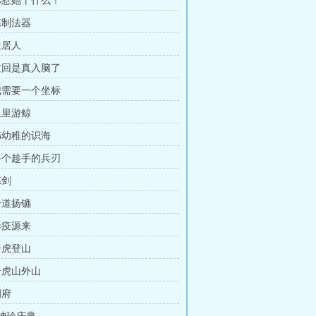
 你惹她干什么！
炼制法器
肚居人
 这回是真入脑了
 我需要一个坐标
血里游鲸
 韩幼稚的识海
 寻个趁手的兵刃
炼剑
分道扬镳
毒疫源来
云虎登山
 云虎山外山
洞府