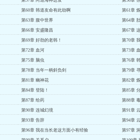
第57章 向巡海神进发
第58章
第60章 韩道友命有此劫啊
第61章 
第63章 腹中世界
第64章 
第66章 安盛隆昌
第67章
第69章 好劲的老韩！
第70章
第72章 血河
第73章 
第75章 脑虫
第76章
第78章 当年一柄斜负剑
第79章
第81章 幽神花
第82章 
第84章 登陆！
第85章 
第87章 给药
第88章 
第90章 连城幻境
第91章 
第93章 告辞
第94章
第96章 我在当长老这方面小有经验
第97章 