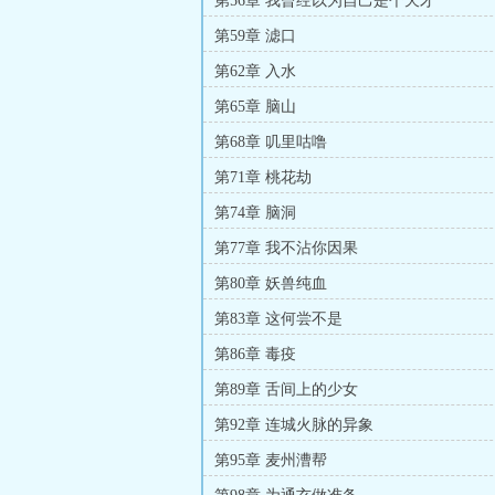
第56章 我曾经以为自己是个天才
第59章 滤口
第62章 入水
第65章 脑山
第68章 叽里咕噜
第71章 桃花劫
第74章 脑洞
第77章 我不沾你因果
第80章 妖兽纯血
第83章 这何尝不是
第86章 毒疫
第89章 舌间上的少女
第92章 连城火脉的异象
第95章 麦州漕帮