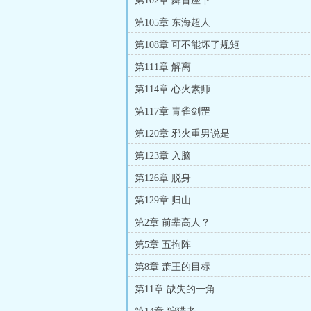
第102章 舞首座下
第105章 东海超人
第108章 可不能坏了规矩
第111章 解离
第114章 心火素师
第117章 青雀剑罡
第120章 邪火重男说是
第123章 入脑
第126章 脱身
第129章 归山
第2章 前辈高人？
第5章 五拘阵
第8章 萧王的目标
第11章 缺失的一角